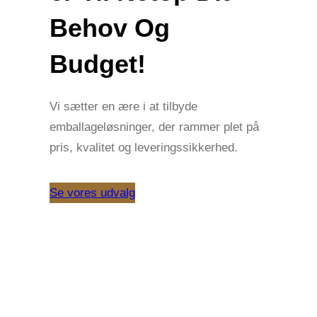
Behov Og
Budget!
Vi sætter en ære i at tilbyde
emballageløsninger, der rammer plet på
pris, kvalitet og leveringssikkerhed.
Se vores udvalg