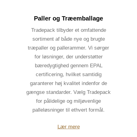
Paller og Træemballage
Tradepack tilbyder et omfattende
sortiment af både nye og brugte
træpaller og pallerammer. Vi sørger
for løsninger, der understøtter
bæredygtighed gennem EPAL
certificering, hvilket samtidig
garanterer høj kvalitet indenfor de
gængse standarder. Vælg Tradepack
for pålidelige og miljøvenlige
palleløsninger til ethvert formål.
Lær mere