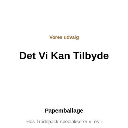
Vores udvalg
Det Vi Kan Tilbyde
Papemballage
Hos Tradepack specialiserer vi os i