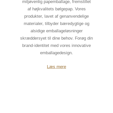
miljøvenlig papemballage, fremstillet
af højkvalitets bølgepap. Vores
produkter, lavet af genanvendelige
materialer, tilbyder bæredygtige og
alsidige emballageløsninger
skræddersyet til dine behov. Forøg din
brand-identitet med vores innovative
emballagedesign.
Læs mere