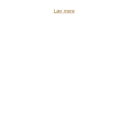
Lær mere