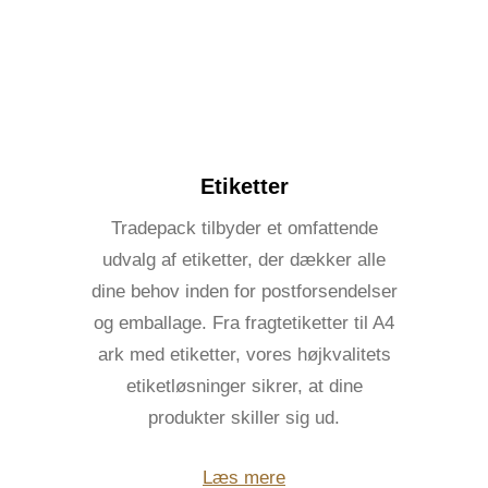
Etiketter
Tradepack tilbyder et omfattende
udvalg af etiketter, der dækker alle
dine behov inden for postforsendelser
og emballage. Fra fragtetiketter til A4
ark med etiketter, vores højkvalitets
etiketløsninger sikrer, at dine
produkter skiller sig ud.
Læs mere