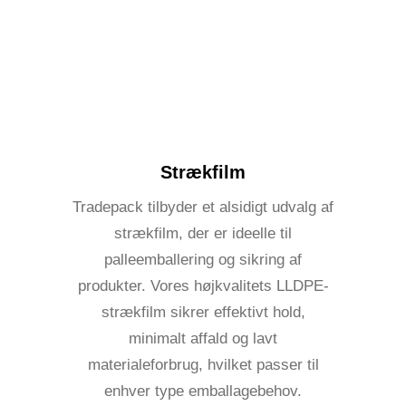
Strækfilm
Tradepack tilbyder et alsidigt udvalg af
strækfilm, der er ideelle til
palleemballering og sikring af
produkter. Vores højkvalitets LLDPE-
strækfilm sikrer effektivt hold,
minimalt affald og lavt
materialeforbrug, hvilket passer til
enhver type emballagebehov.