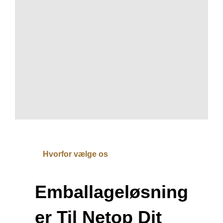
Hvorfor vælge os
Emballageløsning
Er Til Netop Dit