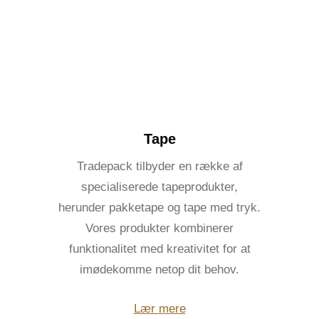
Tape
Tradepack tilbyder en række af
specialiserede tapeprodukter,
herunder pakketape og tape med tryk.
Vores produkter kombinerer
funktionalitet med kreativitet for at
imødekomme netop dit behov.
Lær mere