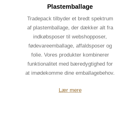
Plastemballage
Tradepack tilbyder et bredt spektrum
af plastemballage, der dækker alt fra
indkøbsposer til webshopposer,
fødevareemballage, affaldsposer og
folie. Vores produkter kombinerer
funktionalitet med bæredygtighed for
at imødekomme dine emballagebehov.
Lær mere